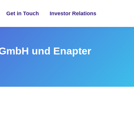
Get in Touch
Investor Relations
 GmbH und Enapter