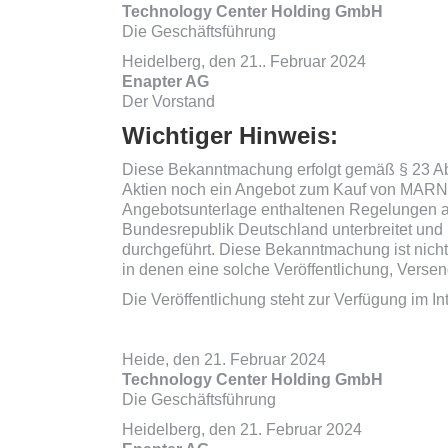
Technology Center Holding GmbH
Die Geschäftsführung
Heidelberg, den 21.. Februar 2024
Enapter AG
Der Vorstand
Wichtiger Hinweis:
Diese Bekanntmachung erfolgt gemäß § 23 Ab
Aktien noch ein Angebot zum Kauf von MARNA-
Angebotsunterlage enthaltenen Regelungen a
Bundesrepublik Deutschland unterbreitet un
durchgeführt. Diese Bekanntmachung ist nicht
in denen eine solche Veröffentlichung, Versen
Die Veröffentlichung steht zur Verfügung im In
Heide, den 21. Februar 2024
Technology Center Holding GmbH
Die Geschäftsführung
Heidelberg, den 21. Februar 2024