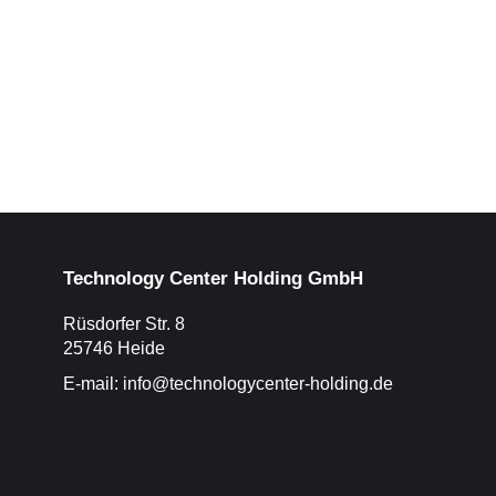
Technology Center Holding GmbH
Rüsdorfer Str. 8
25746 Heide
E-mail:
info@technologycenter-holding.de